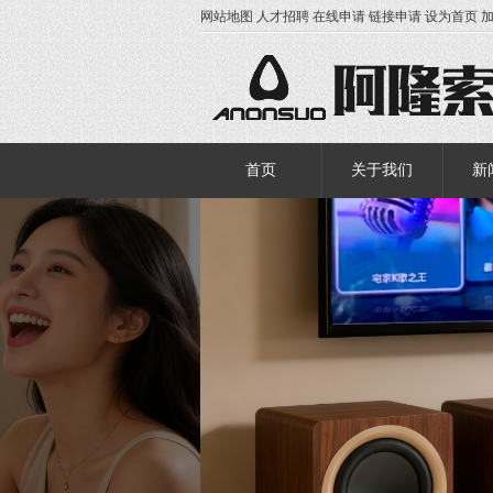
网站地图
人才招聘
在线申请
链接申请
设为首页
首页
关于我们
新