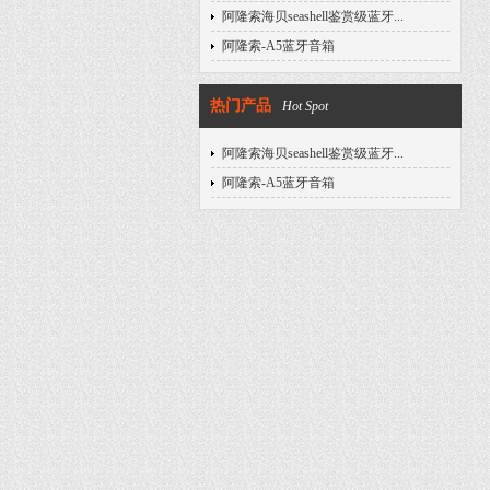
阿隆索海贝seashell鉴赏级蓝牙...
阿隆索-A5蓝牙音箱
热门产品
Hot Spot
阿隆索海贝seashell鉴赏级蓝牙...
阿隆索-A5蓝牙音箱