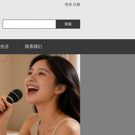
登录
注册
部生活
联系我们