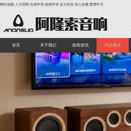
网站地图
人才招聘
在线申请
链接申请
设为首页
加入收藏
繁體中文
首页
关于我们
新闻资讯
产品展示