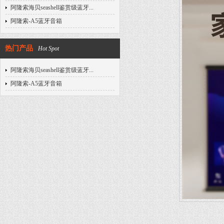
阿隆索海贝seashell鉴赏级蓝牙...
阿隆索-A5蓝牙音箱
热门产品
Hot Spot
阿隆索海贝seashell鉴赏级蓝牙...
阿隆索-A5蓝牙音箱