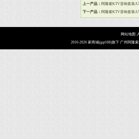
上一产品：
阿隆索KTV音响套装A
下一产品：
阿隆索KTV音响套装A
网站地图
2010-2026 家商城(gqt168)旗下 广州阿隆索智能