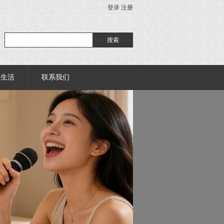
登录
注册
部生活
联系我们