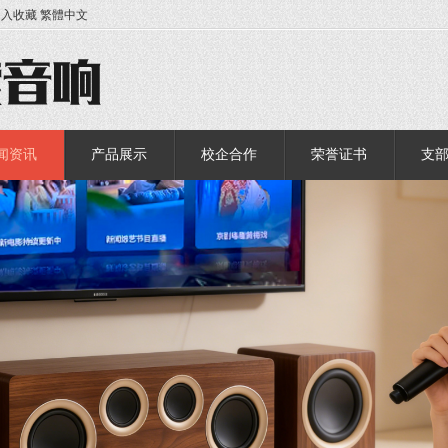
加入收藏
繁體中文
闻资讯
产品展示
校企合作
荣誉证书
支