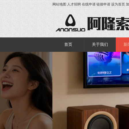
网站地图
人才招聘
在线申请
链接申请
设为首页
首页
关于我们
新