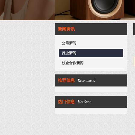
新闻资讯
公司新闻
行业新闻
校企合作新闻
推荐信息
Recommend
热门信息
Hot Spot