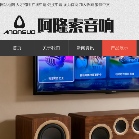
网站地图
人才招聘
在线申请
链接申请
设为首页
加入收藏
繁體中文
首页
关于我们
新闻资讯
产品展示