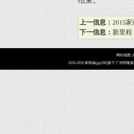
结束。
上一信息：
201
下一信息：
新里程
网站地图
2010-2026 家商城(gqt168)旗下 广州阿隆索智能