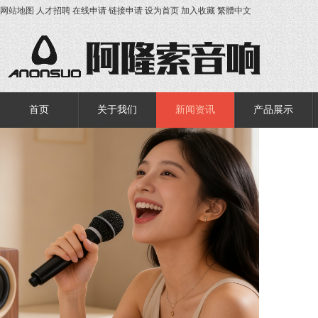
网站地图
人才招聘
在线申请
链接申请
设为首页
加入收藏
繁體中文
首页
关于我们
新闻资讯
产品展示