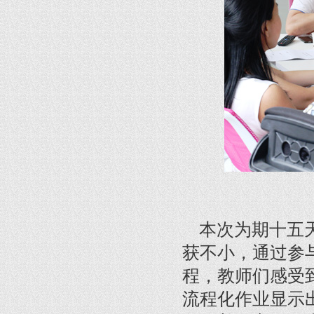
本次为期十五天
获不小，通过参
程，教师们感受
流程化作业显示