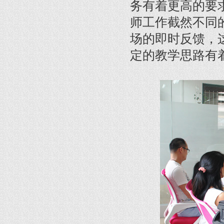
务有着更高的要
师工作截然不同
场的即时反馈，
定的教学思路有