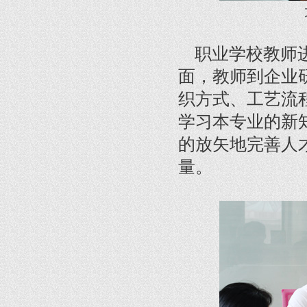
职业学校教师进
面，教师到企业
织方式、工艺流
学习本专业的新
的放矢地完善人
量。